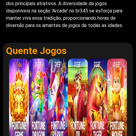
dos principais atrativos. A diversidade de jogos
disponíveis na seção 'Arcade' no br345 se esforça para
manter viva essa tradição, proporcionando horas de
diversão para os amantes de jogos de todas as idades.
Quente Jogos