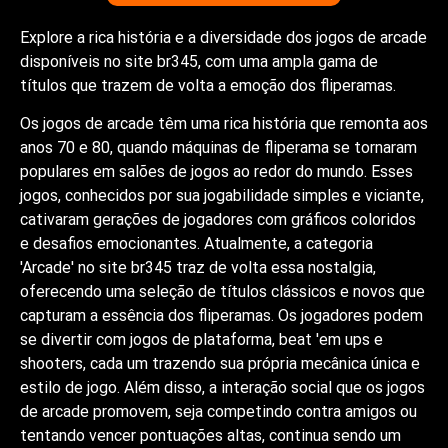
Explore a rica história e a diversidade dos jogos de arcade
disponíveis no site br345, com uma ampla gama de
títulos que trazem de volta a emoção dos fliperamas.
Os jogos de arcade têm uma rica história que remonta aos
anos 70 e 80, quando máquinas de fliperama se tornaram
populares em salões de jogos ao redor do mundo. Esses
jogos, conhecidos por sua jogabilidade simples e viciante,
cativaram gerações de jogadores com gráficos coloridos
e desafios emocionantes. Atualmente, a categoria
'Arcade' no site br345 traz de volta essa nostalgia,
oferecendo uma seleção de títulos clássicos e novos que
capturam a essência dos fliperamas. Os jogadores podem
se divertir com jogos de plataforma, beat 'em ups e
shooters, cada um trazendo sua própria mecânica única e
estilo de jogo. Além disso, a interação social que os jogos
de arcade promovem, seja competindo contra amigos ou
tentando vencer pontuações altas, continua sendo um